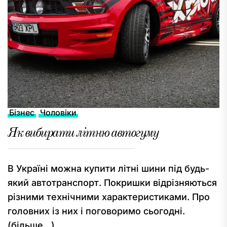
Бізнес
Чоловіки
Як вибирати літню автогуму
В Україні можна купити літні шини під будь-
який автотранспорт. Покришки відрізняються
різними технічними характеристиками. Про
головних із них і поговоримо сьогодні.
(більше…)