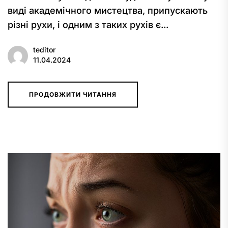
виді академічного мистецтва, припускають
різні рухи, і одним з таких рухів є...
teditor
11.04.2024
ПРОДОВЖИТИ ЧИТАННЯ