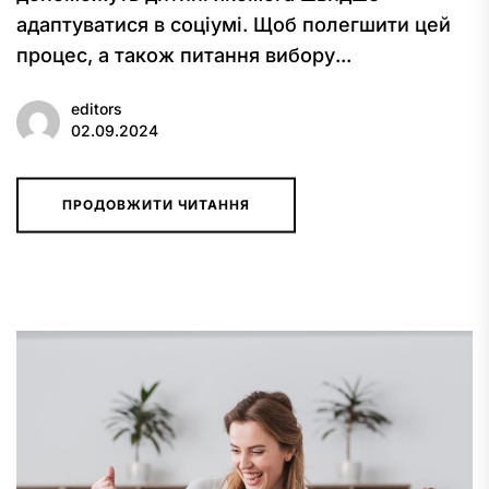
адаптуватися в соціумі. Щоб полегшити цей
процес, а також питання вибору...
editors
02.09.2024
ПРОДОВЖИТИ ЧИТАННЯ