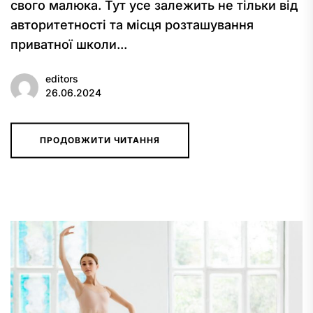
свого малюка. Тут усе залежить не тільки від
авторитетності та місця розташування
приватної школи...
editors
26.06.2024
ПРОДОВЖИТИ ЧИТАННЯ