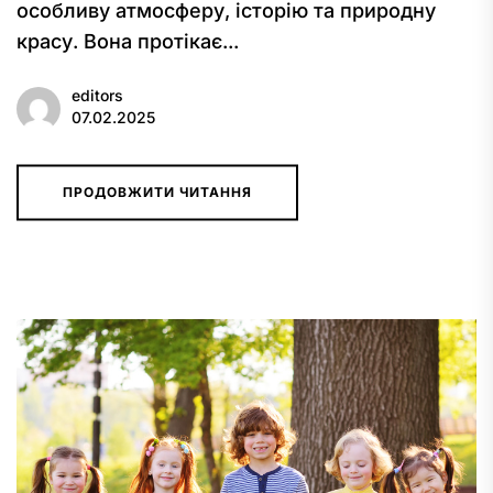
особливу атмосферу, історію та природну
красу. Вона протікає...
editors
07.02.2025
ПРОДОВЖИТИ ЧИТАННЯ