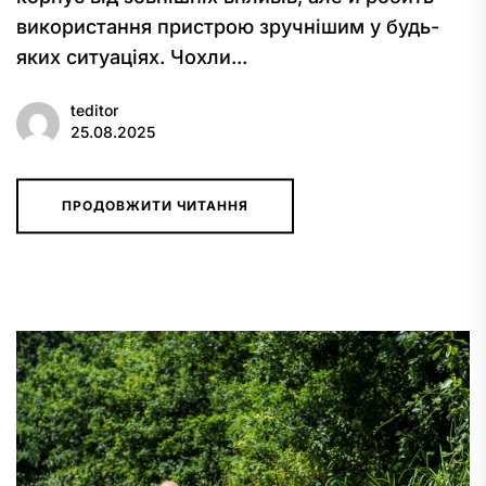
використання пристрою зручнішим у будь-
яких ситуаціях. Чохли...
teditor
25.08.2025
ПРОДОВЖИТИ ЧИТАННЯ