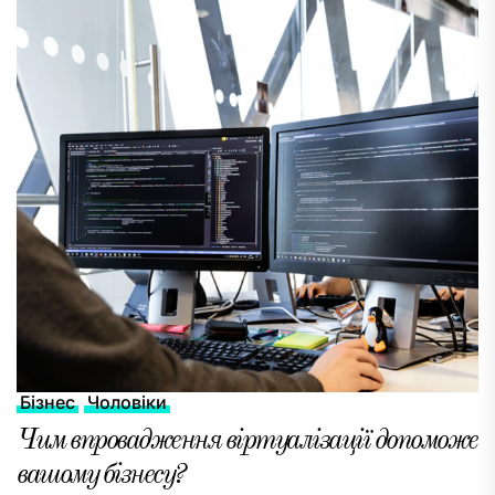
Бізнес
Чоловіки
Чим впровадження віртуалізації допоможе
вашому бізнесу?