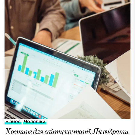
Бізнес
Чоловіки
Хостинг для сайту компанії. Як вибрати