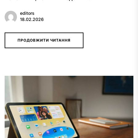
editors
18.02.2026
ПРОДОВЖИТИ ЧИТАННЯ