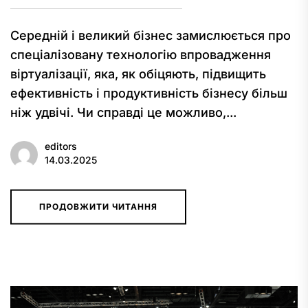
Середній і великий бізнес замислюється про
спеціалізовану технологію впровадження
віртуалізації, яка, як обіцяють, підвищить
ефективність і продуктивність бізнесу більш
ніж удвічі. Чи справді це можливо,...
editors
14.03.2025
ПРОДОВЖИТИ ЧИТАННЯ