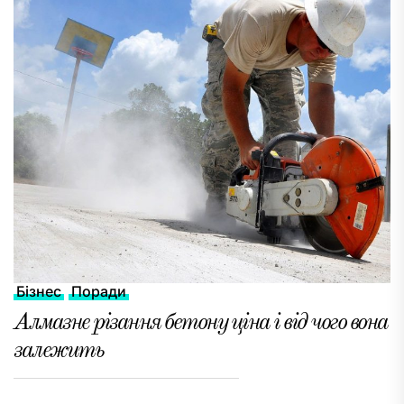
Бізнес
Поради
Алмазне різання бетону ціна і від чого вона
залежить