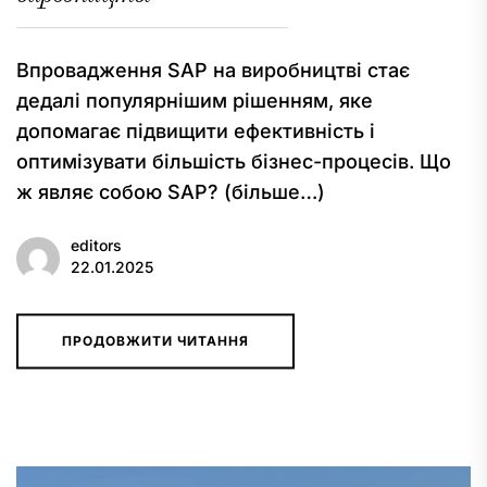
Впровадження SAP на виробництві стає
дедалі популярнішим рішенням, яке
допомагає підвищити ефективність і
оптимізувати більшість бізнес-процесів. Що
ж являє собою SAP? (більше…)
editors
22.01.2025
ПРОДОВЖИТИ ЧИТАННЯ