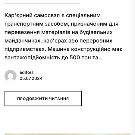
Кар'єрний самосвал є спеціальним
транспортним засобом, призначеним для
перевезення матеріалів на будівельних
майданчиках, кар'єрах або переробних
підприємствах. Машина конструкційно має
вантажопідйомність до 500 тон та...
editors
05.07.2024
ПРОДОВЖИТИ ЧИТАННЯ