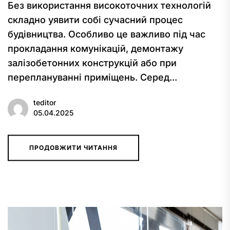
Без використання високоточних технологій
складно уявити собі сучасний процес
будівництва. Особливо це важливо під час
прокладання комунікацій, демонтажу
залізобетонних конструкцій або при
переплануванні приміщень. Серед...
teditor
05.04.2025
ПРОДОВЖИТИ ЧИТАННЯ