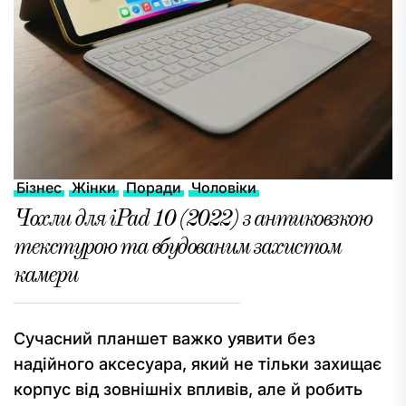
Бізнес
Жінки
Поради
Чоловіки
Чохли для iPad 10 (2022) з антиковзкою
текстурою та вбудованим захистом
камери
Сучасний планшет важко уявити без
надійного аксесуара, який не тільки захищає
корпус від зовнішніх впливів, але й робить