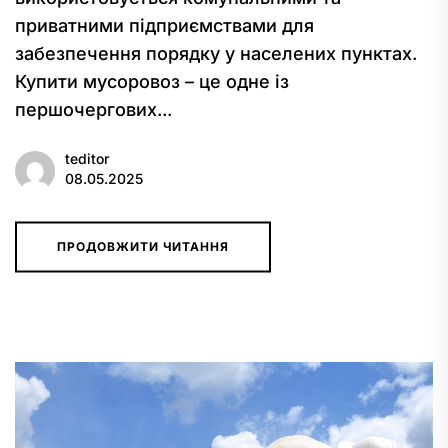
приватними підприємствами для
забезпечення порядку у населених пунктах.
Купити мусоровоз – це одне із
першочергових...
teditor
08.05.2025
ПРОДОВЖИТИ ЧИТАННЯ