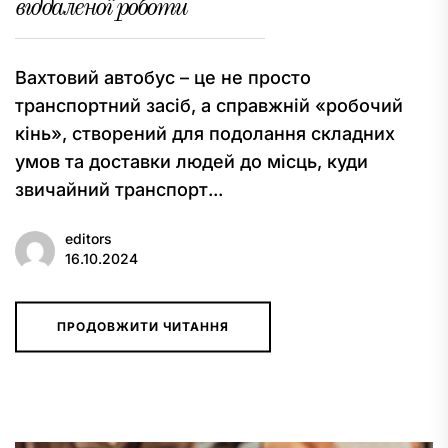
віддаленої роботи
Вахтовий автобус – це не просто
транспортний засіб, а справжній «робочий
кінь», створений для подолання складних
умов та доставки людей до місць, куди
звичайний транспорт...
editors
16.10.2024
ПРОДОВЖИТИ ЧИТАННЯ