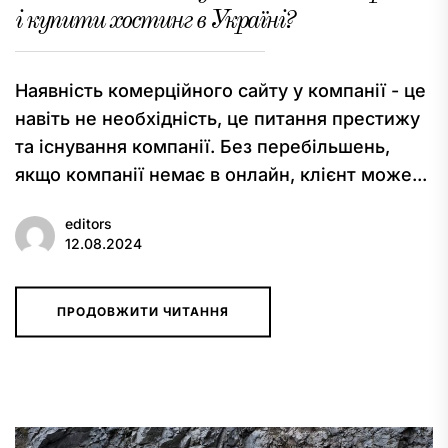
і купити хостинг в Україні?
Наявність комерційного сайту у компанії - це
навіть не необхідність, це питання престижу
та існування компанії. Без перебільшень,
якщо компанії немає в онлайн, клієнт може...
editors
12.08.2024
ПРОДОВЖИТИ ЧИТАННЯ