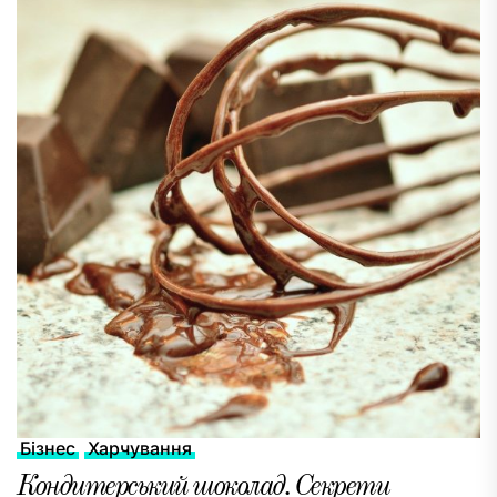
Бізнес
Харчування
Кондитерський шоколад. Секрети