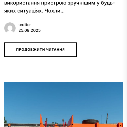
використання пристрою зручнішим у будь-
яких ситуаціях. Чохли...
teditor
25.08.2025
ПРОДОВЖИТИ ЧИТАННЯ