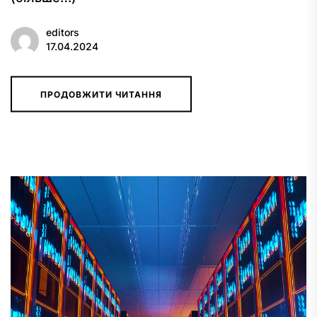
editors
17.04.2024
ПРОДОВЖИТИ ЧИТАННЯ