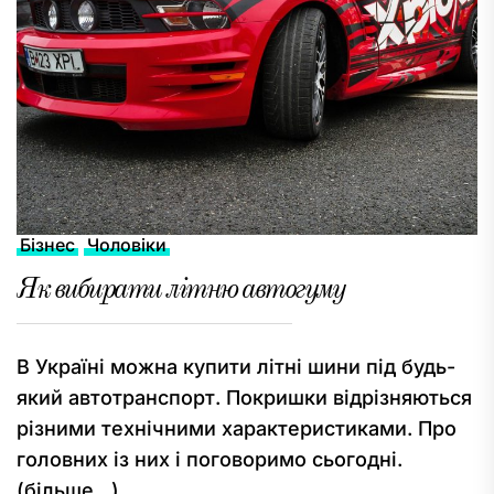
Бізнес
Чоловіки
Як вибирати літню автогуму
В Україні можна купити літні шини під будь-
який автотранспорт. Покришки відрізняються
різними технічними характеристиками. Про
головних із них і поговоримо сьогодні.
(більше…)