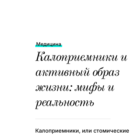
Медицина
Калоприемники и
активный образ
жизни: мифы и
реальность
Калоприемники, или стомические