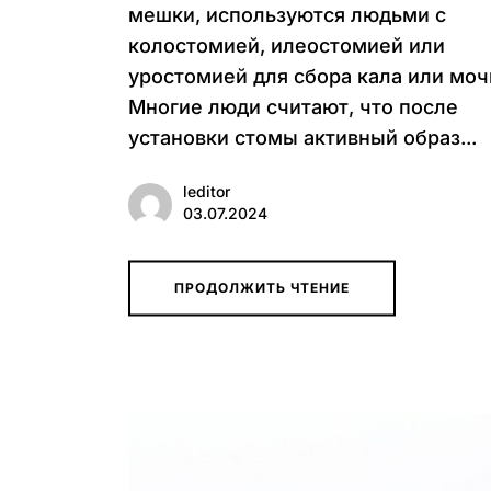
мешки, используются людьми с
колостомией, илеостомией или
уростомией для сбора кала или моч
Многие люди считают, что после
установки стомы активный образ...
leditor
03.07.2024
ПРОДОЛЖИТЬ ЧТЕНИЕ