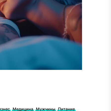
изнес
Медицина
Мужчины
Питание