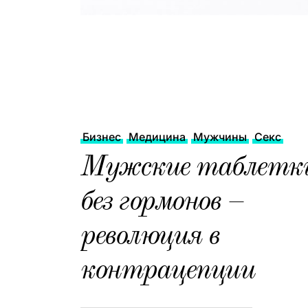
Бизнес
Медицина
Мужчины
Секс
Мужские таблетк
без гормонов –
революция в
контрацепции