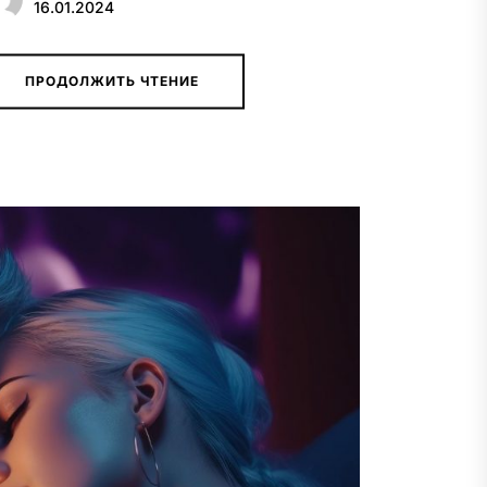
16.01.2024
ПРОДОЛЖИТЬ ЧТЕНИЕ