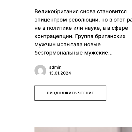
Великобритания снова становится
эпицентром революции, но в этот р
не в политике или науке, а в сфере
контрацепции. Группа британских
мужчин испытала новые
безгормональные мужские...
admin
13.01.2024
ПРОДОЛЖИТЬ ЧТЕНИЕ