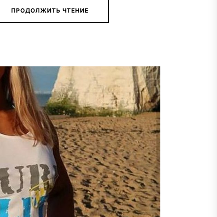
ПРОДОЛЖИТЬ ЧТЕНИЕ