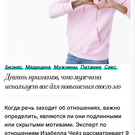
Бизнес
Медицина
Мужчины
Питание
Секс
Девять признаков, что мужчина
использует вас для повышения своего эго
Когда речь заходит об отношениях, важно
определить, являются ли они подлинными
или скрытыми мотивами. Эксперт по
отношениям Изабелла Чейз рассматривает 9