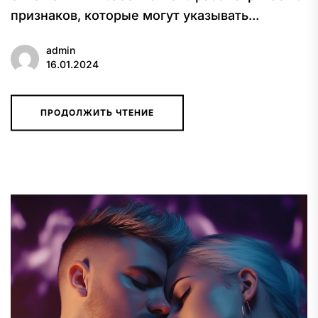
признаков, которые могут указывать...
admin
16.01.2024
ПРОДОЛЖИТЬ ЧТЕНИЕ