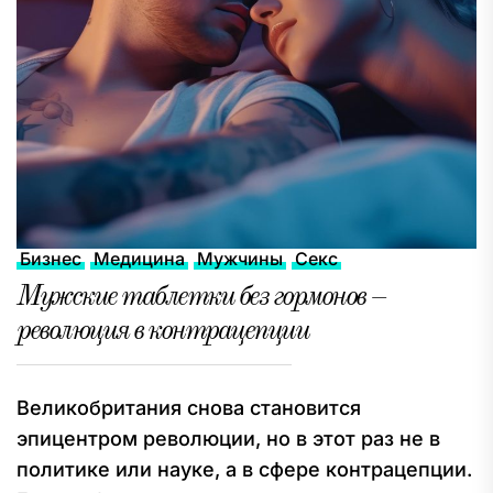
Бизнес
Медицина
Мужчины
Секс
Мужские таблетки без гормонов –
революция в контрацепции
Великобритания снова становится
эпицентром революции, но в этот раз не в
политике или науке, а в сфере контрацепции.