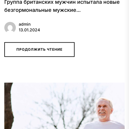
Группа британских мужчин испытала новые
безгормональные мужские...
admin
13.01.2024
ПРОДОЛЖИТЬ ЧТЕНИЕ