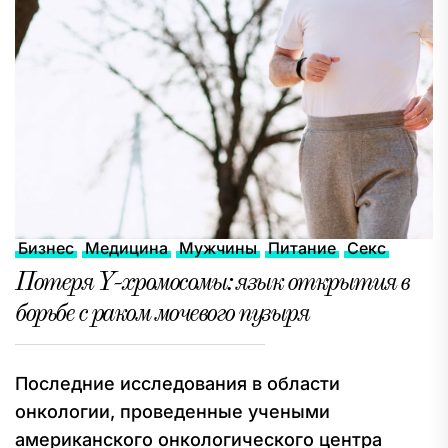
Бизнес
Медицина
Мужчины
Питание
Секс
Потеря Y-хромосомы: язык открытия в
борьбе с раком мочевого пузыря
Последние исследования в области
онкологии, проведенные учеными
американского онкологического центра