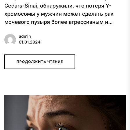
Cedars-Sinai, обнаружили, что потеря Y-
хромосомы у мужчин может сделать рак
мочевого пузыря более агрессивным и...
admin
01.01.2024
ПРОДОЛЖИТЬ ЧТЕНИЕ