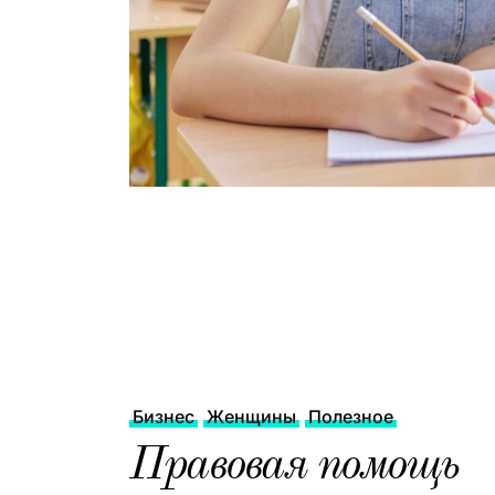
Бизнес
Женщины
Полезное
Правовая помощь