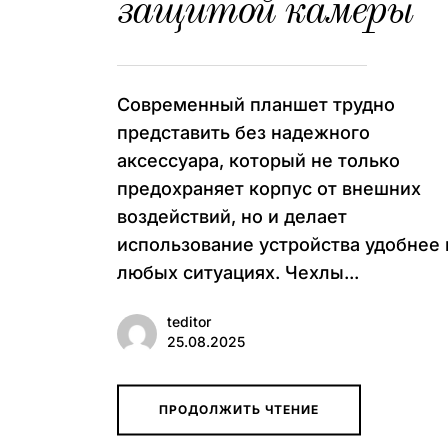
защитой камеры
Современный планшет трудно
представить без надежного
аксессуара, который не только
предохраняет корпус от внешних
воздействий, но и делает
использование устройства удобнее 
любых ситуациях. Чехлы...
teditor
25.08.2025
ПРОДОЛЖИТЬ ЧТЕНИЕ