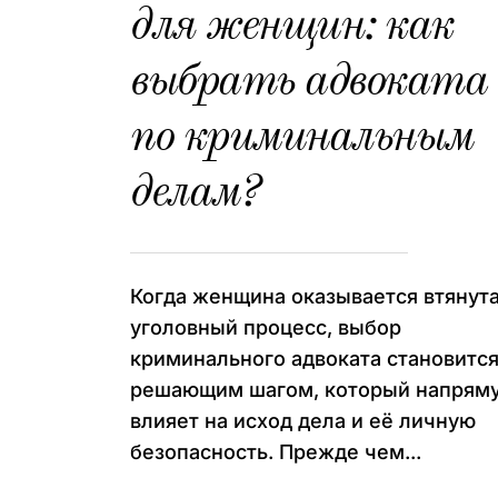
для женщин: как
выбрать адвоката
по криминальным
делам?
Когда женщина оказывается втянута
уголовный процесс, выбор
криминального адвоката становитс
решающим шагом, который напрям
влияет на исход дела и её личную
безопасность. Прежде чем...