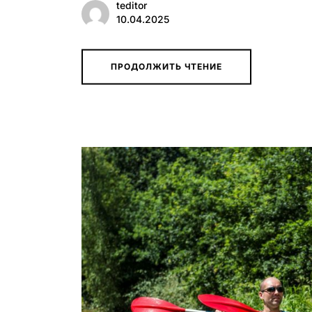
teditor
10.04.2025
ПРОДОЛЖИТЬ ЧТЕНИЕ