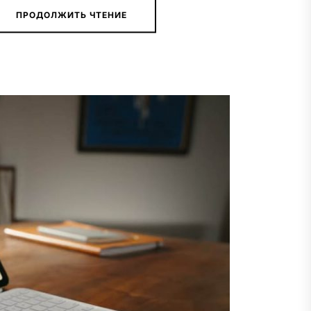
ПРОДОЛЖИТЬ ЧТЕНИЕ