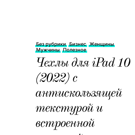
Без рубрики
Бизнес
Женщины
Мужчины
Полезное
Чехлы для iPad 10
(2022) с
антискользящей
текстурой и
встроенной