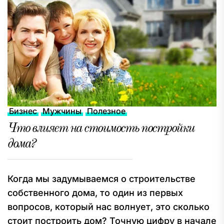
Бизнес
Мужчины
Полезное
Что влияет на стоимость постройки
дома?
Когда мы задумываемся о строительстве
собственного дома, то один из первых
вопросов, который нас волнует, это сколько
стоит построить дом? Точную цифру в начале