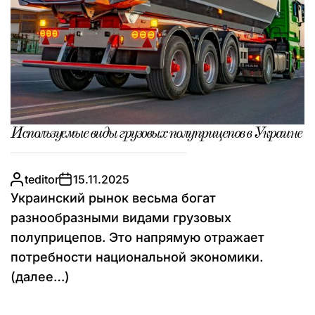
Используемые виды грузовых полуприцепов в Украине
teditor
15.11.2025
Украинский рынок весьма богат
разнообразными видами грузовых
полуприцепов. Это напрямую отражает
потребности национальной экономики.
(далее…)