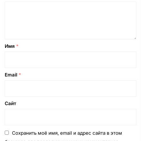
Имя
*
Email
*
Сайт
Сохранить моё имя, email и адрес сайта в этом