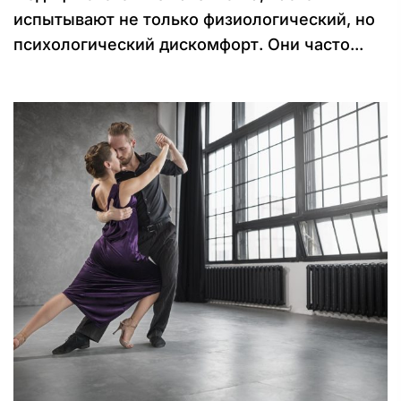
испытывают не только физиологический, но
психологический дискомфорт. Они часто...