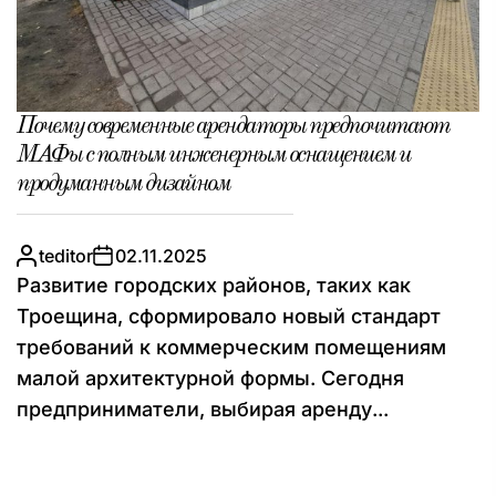
Почему современные арендаторы предпочитают
МАФы с полным инженерным оснащением и
продуманным дизайном
teditor
02.11.2025
Развитие городских районов, таких как
Троещина, сформировало новый стандарт
требований к коммерческим помещениям
малой архитектурной формы. Сегодня
предприниматели, выбирая аренду...