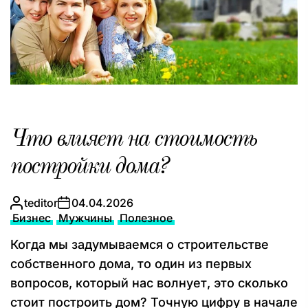
Что влияет на стоимость
постройки дома?
teditor
04.04.2026
Бизнес
Мужчины
Полезное
Когда мы задумываемся о строительстве
собственного дома, то один из первых
вопросов, который нас волнует, это сколько
стоит построить дом? Точную цифру в начале