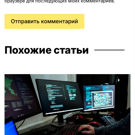
браузере для последующих моих комментариев.
Похожие статьи