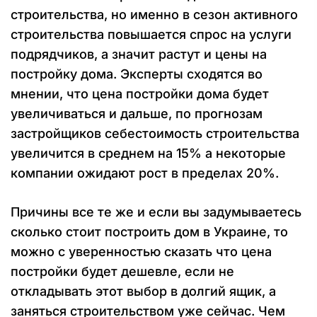
строительства, но именно в сезон активного
строительства повышается спрос на услуги
подрядчиков, а значит растут и цены на
постройку дома. Эксперты сходятся во
мнении, что цена постройки дома будет
увеличиваться и дальше, по прогнозам
застройщиков себестоимость строительства
увеличится в среднем на 15% а некоторые
компании ожидают рост в пределах 20%.
Причины все те же и если вы задумываетесь
сколько стоит построить дом в Украине, то
можно с уверенностью сказать что цена
постройки будет дешевле, если не
откладывать этот выбор в долгий ящик, а
заняться строительством уже сейчас. Чем