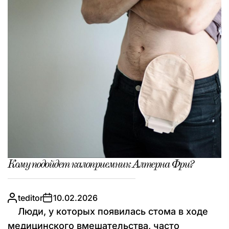
Кому подойдет калоприемник Алтерна Фри?
teditor
10.02.2026
Люди, у которых появилась стома в ходе
медицинского вмешательства, часто