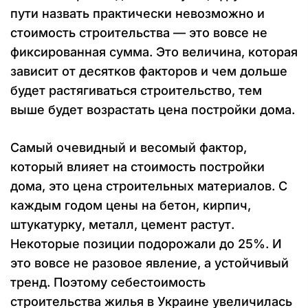
пути назвать практически невозможно и
стоимость строительства — это вовсе не
фиксированная сумма. Это величина, которая
зависит от десятков факторов и чем дольше
будет растягиваться строительство, тем
выше будет возрастать цена постройки дома.
Самый очевидный и весомый фактор,
который влияет на стоимость постройки
дома, это цена строительных материалов. С
каждым годом цены на бетон, кирпич,
штукатурку, металл, цемент растут.
Некоторые позиции подорожали до 25%. И
это вовсе не разовое явление, а устойчивый
тренд. Поэтому себестоимость
строительства жилья в Украине увеличилась