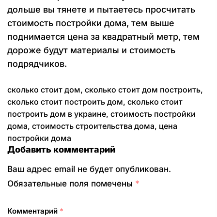
дольше вы тянете и пытаетесь просчитать
стоимость постройки дома, тем выше
поднимается цена за квадратный метр, тем
дороже будут материалы и стоимость
подрядчиков.
сколько стоит дом
,
сколько стоит дом построить
,
сколько стоит построить дом
,
сколько стоит
построить дом в украине
,
стоимость постройки
дома
,
стоимость строительства дома
,
цена
постройки дома
Добавить комментарий
Ваш адрес email не будет опубликован.
Обязательные поля помечены
*
Комментарий
*