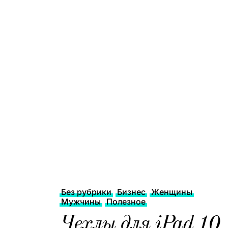
Без рубрики
Бизнес
Женщины
Мужчины
Полезное
Чехлы для iPad 10