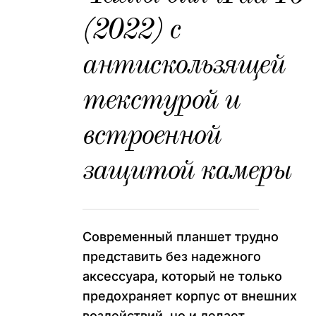
(2022) с
антискользящей
текстурой и
встроенной
защитой камеры
Современный планшет трудно
представить без надежного
аксессуара, который не только
предохраняет корпус от внешних
воздействий, но и делает