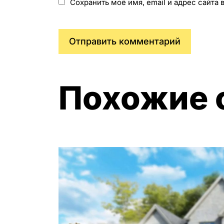
Сохранить моё имя, email и адрес сайта
Похожие 