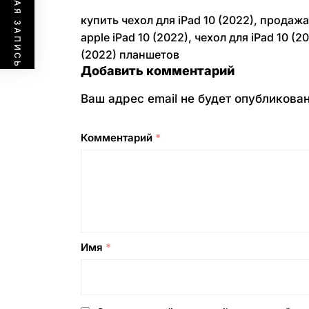
ПРЕДЫДУЩАЯ ЗАПИСЬ
купить чехол для iPad 10 (2022)
,
продажа 
apple iPad 10 (2022)
,
чехол для iPad 10 (2
(2022) планшетов
Добавить комментарий
Ваш адрес email не будет опубликован
Комментарий
*
Имя
*