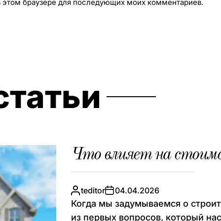
 в этом браузере для последующих моих комментариев.
статьи
Что влияет на стоим
teditor
04.04.2026
Когда мы задумываемся о строит
из первых вопросов, который нас