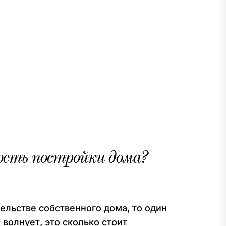
ость постройки дома?
ельстве собственного дома, то один
 волнует, это сколько стоит