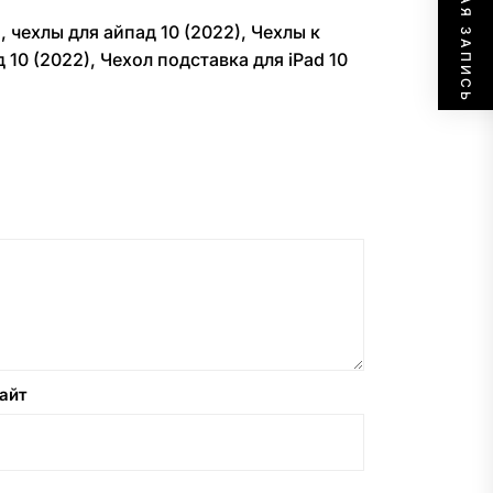
СЛЕДУЮЩАЯ ЗАПИСЬ
)
,
чехлы для айпад 10 (2022)
,
Чехлы к
 10 (2022)
,
Чехол подставка для iPad 10
айт