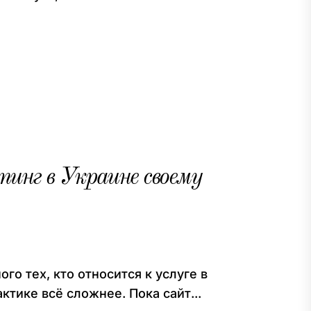
инг в Украине своему
го тех, кто относится к услуге в
ктике всё сложнее. Пока сайт...