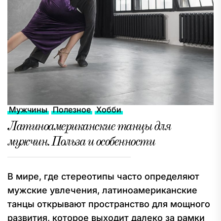
Мужчины
Полезное
Хобби
Латиноамериканские танцы для
мужчин. Польза и особенности
В мире, где стереотипы часто определяют
мужские увлечения, латиноамериканские
танцы открывают пространство для мощного
развития, которое выходит далеко за рамки