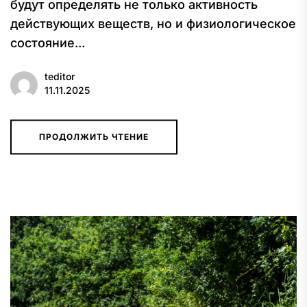
будут определять не только активность
действующих веществ, но и физиологическое
состояние...
teditor
11.11.2025
ПРОДОЛЖИТЬ ЧТЕНИЕ