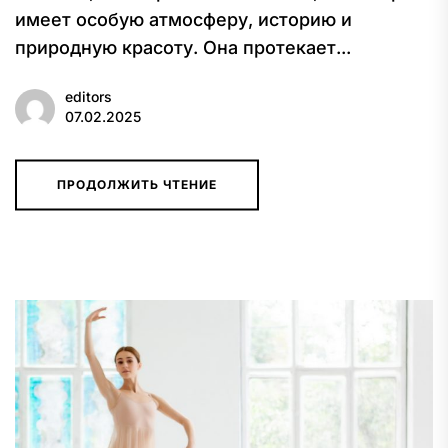
имеет особую атмосферу, историю и
природную красоту. Она протекает...
editors
07.02.2025
ПРОДОЛЖИТЬ ЧТЕНИЕ