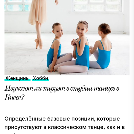
Женщины
Хобби
Изучают ли пируэт в студии танцев в
Киеве?
Определённые базовые позиции, которые
присутствуют в классическом танце, как и в