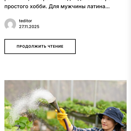
простого хобби. Для мужчины латина...
teditor
27.11.2025
ПРОДОЛЖИТЬ ЧТЕНИЕ