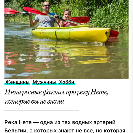
Женщины
Мужчины
Хобби
Интересные факты про реку Нете,
которые вы не знали
Река Нете — одна из тех водных артерий
Бельгии, о которых знают не все, но которая