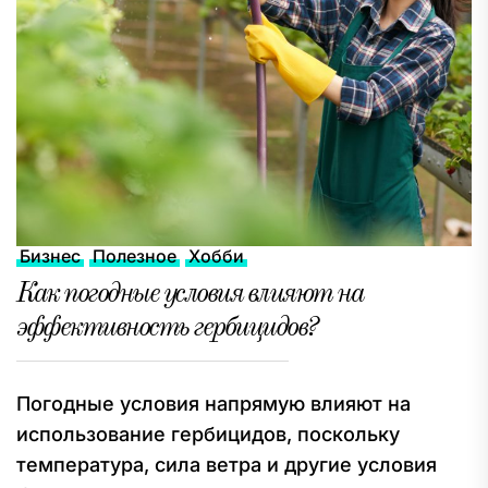
Бизнес
Полезное
Хобби
Как погодные условия влияют на
эффективность гербицидов?
Погодные условия напрямую влияют на
использование гербицидов, поскольку
температура, сила ветра и другие условия