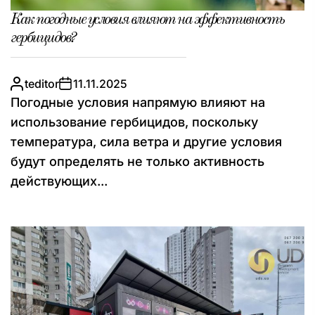
Как погодные условия влияют на эффективность
гербицидов?
teditor
11.11.2025
Погодные условия напрямую влияют на
использование гербицидов, поскольку
температура, сила ветра и другие условия
будут определять не только активность
действующих...