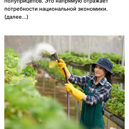
полуприцепов. Это напрямую отражает
потребности национальной экономики.
(далее…)