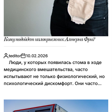
Кому подойдет калоприемник Алтерна Фри?
teditor
10.02.2026
Люди, у которых появилась стома в ходе
медицинского вмешательства, часто
испытывают не только физиологический, но
психологический дискомфорт. Они часто...