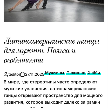
Латиноамериканские танцы
для мужчин. Польза и
особенности
Мужчины
Полезное
Хобби
teditor
27.11.2025
В мире, где стереотипы часто определяют
мужские увлечения, латиноамериканские
танцы открывают пространство для мощного
развития, которое выходит далеко за рамки