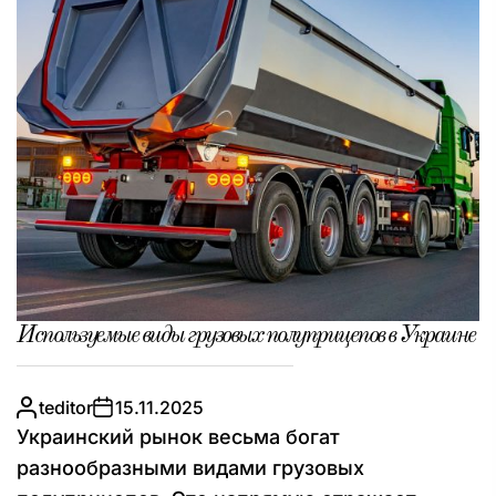
Используемые виды грузовых полуприцепов в Украине
teditor
15.11.2025
Украинский рынок весьма богат
разнообразными видами грузовых