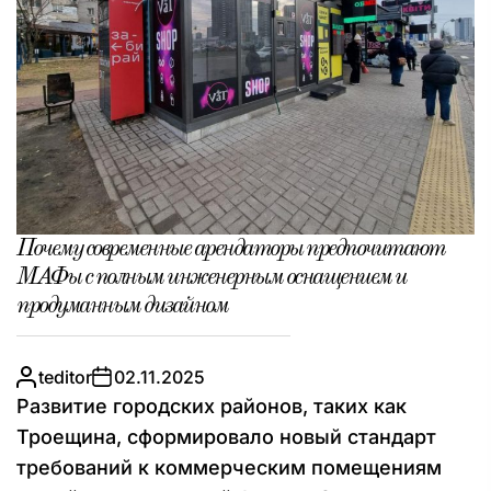
Почему современные арендаторы предпочитают
МАФы с полным инженерным оснащением и
продуманным дизайном
teditor
02.11.2025
Развитие городских районов, таких как
Троещина, сформировало новый стандарт
требований к коммерческим помещениям