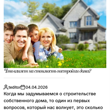
Что влияет на стоимость постройки дома?
teditor
04.04.2026
Когда мы задумываемся о строительстве
собственного дома, то один из первых
вопросов, который нас волнует, это сколько