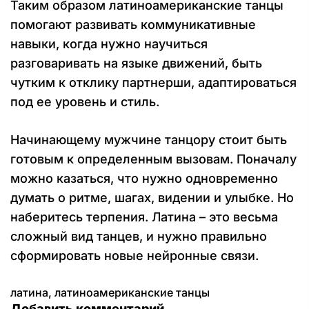
Таким образом латиноамериканские танцы
помогают развивать коммуникативные
навыки, когда нужно научиться
разговаривать на языке движений, быть
чутким к отклику партнерши, адаптироваться
под ее уровень и стиль.
Начинающему мужчине танцору стоит быть
готовым к определенным вызовам. Поначалу
можно казаться, что нужно одновременно
думать о ритме, шагах, видении и улыбке. Но
наберитесь терпения. Латина – это весьма
сложный вид танцев, и нужно правильно
сформировать новые нейронные связи.
латина
,
латиноамериканские танцы
Добавить комментарий