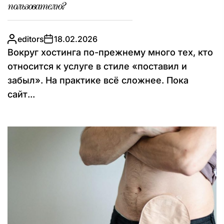
пользователю?
editors
18.02.2026
Вокруг хостинга по-прежнему много тех, кто
относится к услуге в стиле «поставил и
забыл». На практике всё сложнее. Пока
сайт...