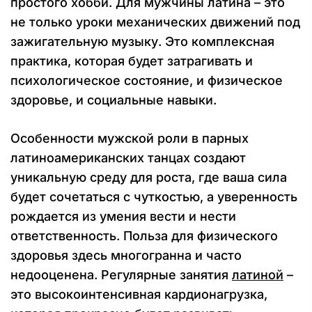
простого хобби. Для мужчины латина – это
не только уроки механических движений под
зажигательную музыку. Это комплексная
практика, которая будет затрагивать и
психологическое состояние, и физическое
здоровье, и социальные навыки.
Особенности мужской роли в парных
латиноамериканских танцах создают
уникальную среду для роста, где ваша сила
будет сочетаться с чуткостью, а уверенность
рождается из умения вести и нести
ответственность. Польза для физического
здоровья здесь многогранна и часто
недооценена. Регулярные занятия
латиной
–
это высокоинтенсивная кардионагрузка,