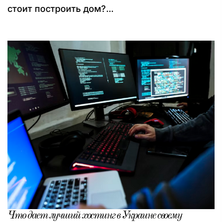
стоит построить дом?...
Что дает лучший хостинг в Украине своему