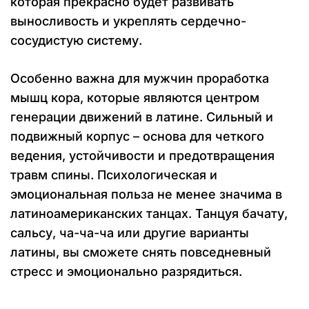
которая прекрасно будет развивать
выносливость и укреплять сердечно-
сосудистую систему.
Особенно важна для мужчин проработка
мышц кора, которые являются центром
генерации движений в латине. Сильный и
подвижный корпус – основа для четкого
ведения, устойчивости и предотвращения
травм спины. Психологическая и
эмоциональная польза не менее значима в
латиноамериканских танцах. Танцуя бачату,
сальсу, ча-ча-ча или другие варианты
латины, вы сможете снять повседневный
стресс и эмоционально разрядиться.