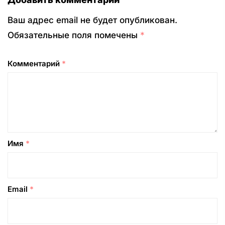
Ваш адрес email не будет опубликован.
Обязательные поля помечены
*
Комментарий
*
Имя
*
Email
*