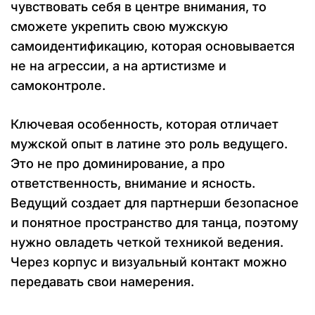
чувствовать себя в центре внимания, то
сможете укрепить свою мужскую
самоидентификацию, которая основывается
не на агрессии, а на артистизме и
самоконтроле.
Ключевая особенность, которая отличает
мужской опыт в латине это роль ведущего.
Это не про доминирование, а про
ответственность, внимание и ясность.
Ведущий создает для партнерши безопасное
и понятное пространство для танца, поэтому
нужно овладеть четкой техникой ведения.
Через корпус и визуальный контакт можно
передавать свои намерения.