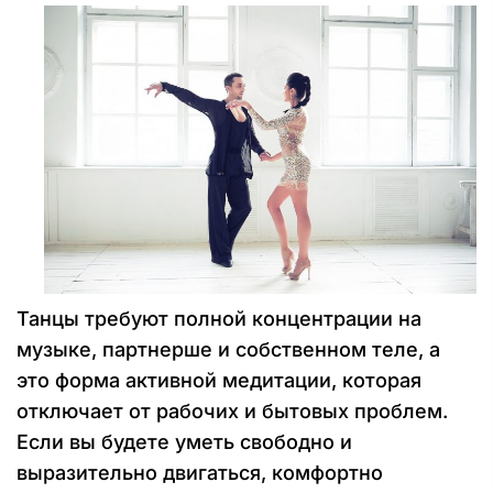
Танцы требуют полной концентрации на
музыке, партнерше и собственном теле, а
это форма активной медитации, которая
отключает от рабочих и бытовых проблем.
Если вы будете уметь свободно и
выразительно двигаться, комфортно