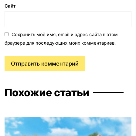
Сайт
Сохранить моё имя, email и адрес сайта в этом
браузере для последующих моих комментариев.
Похожие статьи