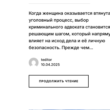
Когда женщина оказывается втянута
уголовный процесс, выбор
криминального адвоката становитс
решающим шагом, который напрям
влияет на исход дела и её личную
безопасность. Прежде чем...
teditor
10.04.2025
ПРОДОЛЖИТЬ ЧТЕНИЕ