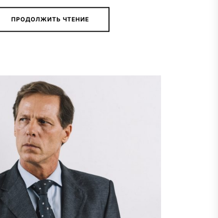
ПРОДОЛЖИТЬ ЧТЕНИЕ