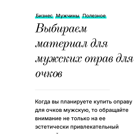
Бизнес
Мужчины
Полезное
Выбираем
материал для
мужских оправ для
очков
Когда вы планируете купить оправу
для очков мужскую, то обращайте
внимание не только на ее
эстетически привлекательный