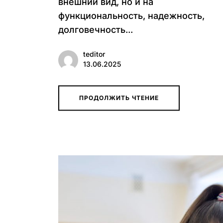
внешний вид, но и на
функциональность, надежность,
долговечность...
teditor
13.06.2025
ПРОДОЛЖИТЬ ЧТЕНИЕ