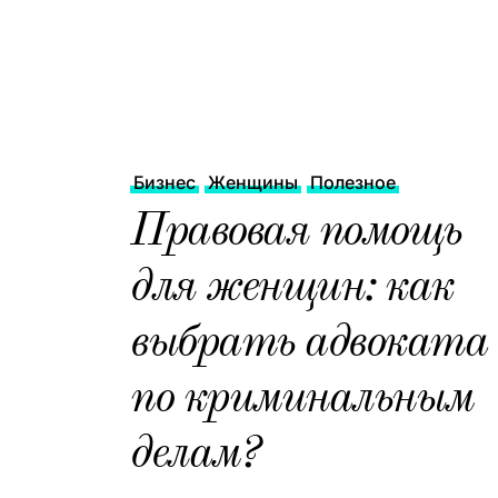
Бизнес
Женщины
Полезное
Правовая помощь
для женщин: как
выбрать адвоката
по криминальным
делам?