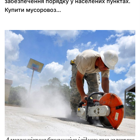
забезпечення порядку у населених пунктах.
Купити мусоровоз...