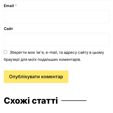
Email
*
Сайт
Зберегти моє ім'я, e-mail, та адресу сайту в цьому
браузері для моїх подальших коментарів.
Схожі статті