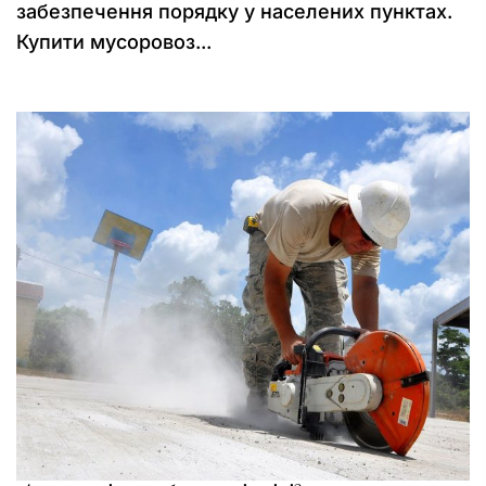
забезпечення порядку у населених пунктах.
Купити мусоровоз...