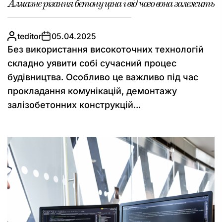
Алмазне різання бетону ціна і від чого вона залежить
teditor
05.04.2025
Без використання високоточних технологій
складно уявити собі сучасний процес
будівництва. Особливо це важливо під час
прокладання комунікацій, демонтажу
залізобетонних конструкцій...