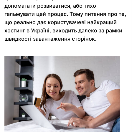
допомагати розвиватися, або тихо
гальмувати цей процес. Тому питання про те,
що реально дає користувачеві найкращий
хостинг в Україні, виходить далеко за рамки
швидкості завантаження сторінок.