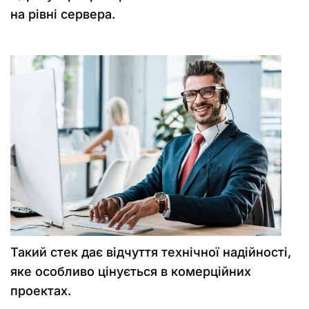
на рівні сервера.
Такий стек дає відчуття технічної надійності,
яке особливо цінується в комерційних
проектах.