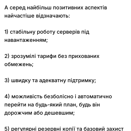
А серед найбільш позитивних аспектів
найчастіше відзначають:
1) стабільну роботу серверів під
навантаженням;
2) зрозумілі тарифи без прихованих
обмежень;
3) швидку та адекватну підтримку;
4) можливість безболісно і автоматично
перейти на будь-який план, будь він
дорожчим або дешевшим;
5) регулярні резервні копії та базовий захист