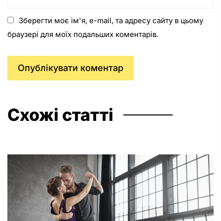
Зберегти моє ім'я, e-mail, та адресу сайту в цьому
браузері для моїх подальших коментарів.
Схожі статті