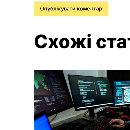
Схожі ста