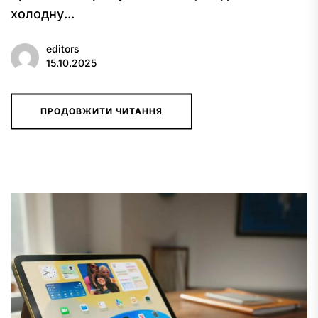
холодну...
editors
15.10.2025
ПРОДОВЖИТИ ЧИТАННЯ