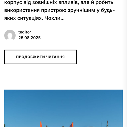
корпус від зовнішніх впливів, але й робить
використання пристрою зручнішим у будь-
яких ситуаціях. Чохли...
teditor
25.08.2025
ПРОДОВЖИТИ ЧИТАННЯ