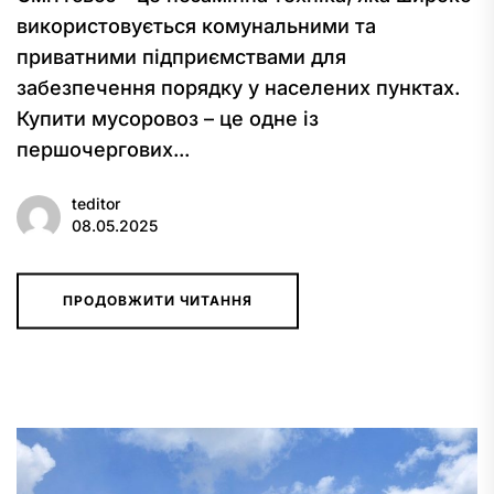
використовується комунальними та
приватними підприємствами для
забезпечення порядку у населених пунктах.
Купити мусоровоз – це одне із
першочергових...
teditor
08.05.2025
ПРОДОВЖИТИ ЧИТАННЯ