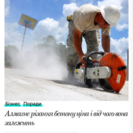
Бізнес
Поради
Алмазне різання бетону ціна і від чого вона
залежить