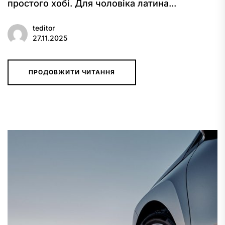
простого хобі. Для чоловіка латина...
teditor
27.11.2025
ПРОДОВЖИТИ ЧИТАННЯ