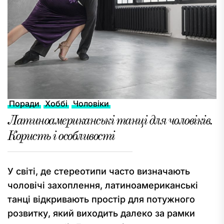
Поради
Хоббі
Чоловіки
Латиноамериканські танці для чоловіків.
Користь і особливості
У світі, де стереотипи часто визначають
чоловічі захоплення, латиноамериканські
танці відкривають простір для потужного
розвитку, який виходить далеко за рамки