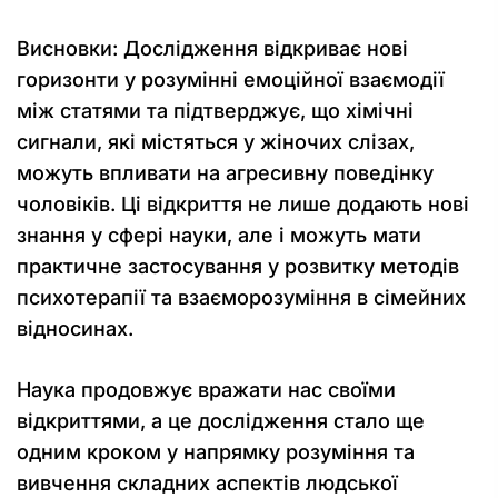
Висновки: Дослідження відкриває нові
горизонти у розумінні емоційної взаємодії
між статями та підтверджує, що хімічні
сигнали, які містяться у жіночих слізах,
можуть впливати на агресивну поведінку
чоловіків. Ці відкриття не лише додають нові
знання у сфері науки, але і можуть мати
практичне застосування у розвитку методів
психотерапії та взаєморозуміння в сімейних
відносинах.
Наука продовжує вражати нас своїми
відкриттями, а це дослідження стало ще
одним кроком у напрямку розуміння та
вивчення складних аспектів людської