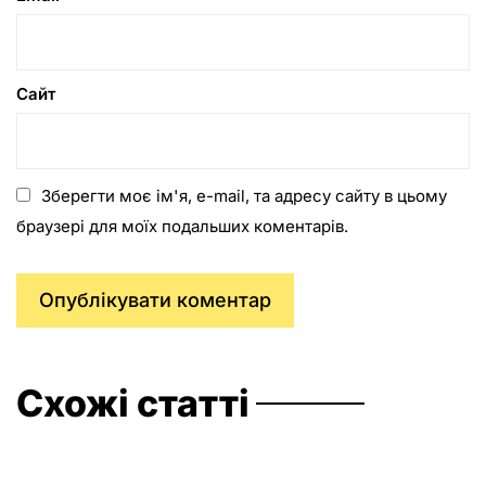
Сайт
Зберегти моє ім'я, e-mail, та адресу сайту в цьому
браузері для моїх подальших коментарів.
Схожі статті