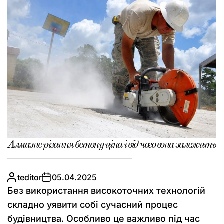
Алмазне різання бетону ціна і від чого вона залежить
teditor
05.04.2025
Без використання високоточних технологій
складно уявити собі сучасний процес
будівництва. Особливо це важливо під час