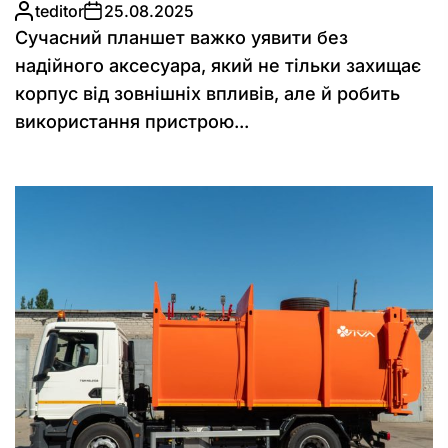
teditor
25.08.2025
Сучасний планшет важко уявити без
надійного аксесуара, який не тільки захищає
корпус від зовнішніх впливів, але й робить
використання пристрою...