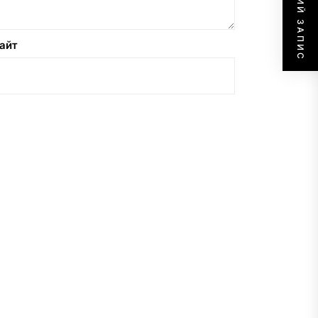
НАСТУПНИЙ ЗАПИС
айт