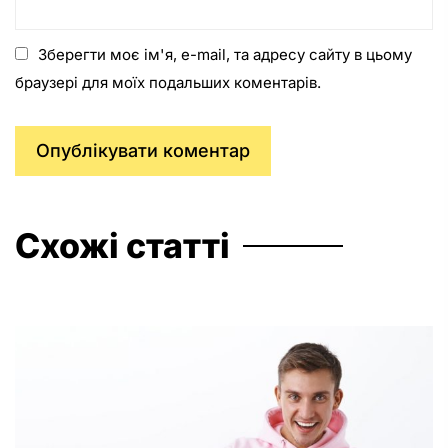
Зберегти моє ім'я, e-mail, та адресу сайту в цьому
браузері для моїх подальших коментарів.
Схожі статті