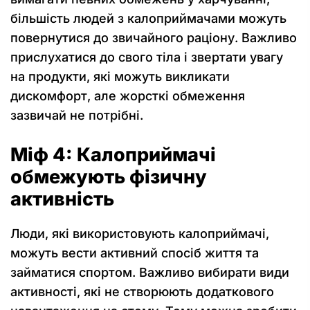
більшість людей з калоприймачами можуть
повернутися до звичайного раціону. Важливо
прислухатися до свого тіла і звертати увагу
на продукти, які можуть викликати
дискомфорт, але жорсткі обмеження
зазвичай не потрібні.
Міф 4: Калоприймачі
обмежують фізичну
активність
Люди, які використовують калоприймачі,
можуть вести активний спосіб життя та
займатися спортом. Важливо вибирати види
активності, які не створюють додаткового