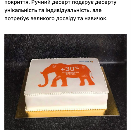
покриття. Ручний десерт подарує десерту
унікальність та індивідуальність, але
потребує великого досвіду та навичок.