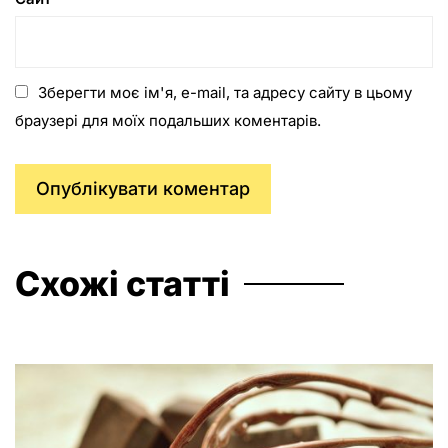
Зберегти моє ім'я, e-mail, та адресу сайту в цьому
браузері для моїх подальших коментарів.
Схожі статті