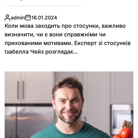
admin
16.01.2024
Коли мова заходить про стосунки, важливо
визначити, чи є вони справжніми чи
прихованими мотивами. Експерт зі стосунків
Ізабелла Чейз розглядає...