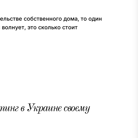
ельстве собственного дома, то один
 волнует, это сколько стоит
инг в Украине своему