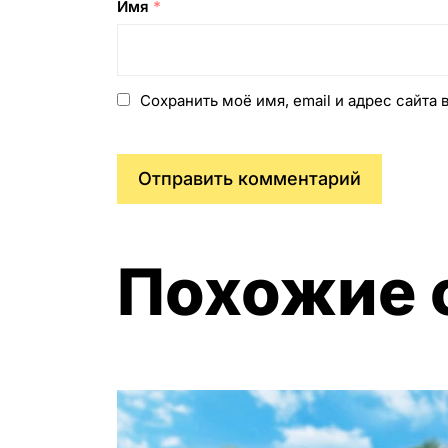
Имя
*
Сохранить моё имя, email и адрес сайта
Похожие 