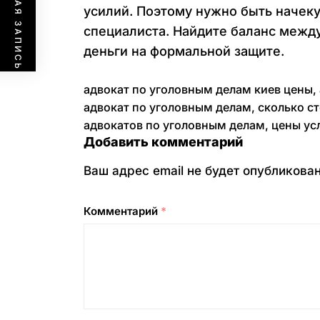
ПРЕДЫДУЩАЯ ЗАПИСЬ
усилий. Поэтому нужно быть начеку
специалиста. Найдите баланс между
деньги на формальной защите.
адвокат по уголовным делам киев цены
,
адвокат по уголовным делам
,
сколько с
адвокатов по уголовным делам
,
цены ус
Добавить комментарий
Ваш адрес email не будет опубликован
Комментарий
*