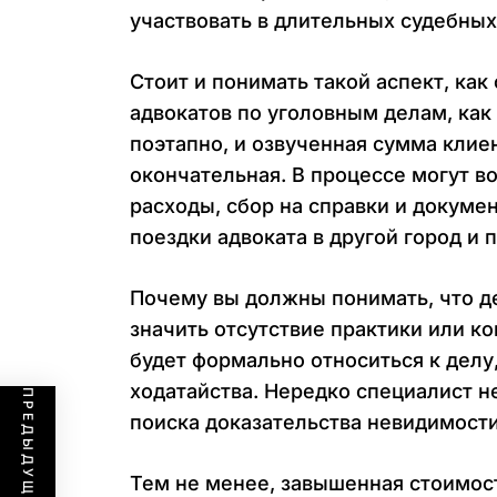
участвовать в длительных судебных
Стоит и понимать такой аспект, как
адвокатов по уголовным делам, как
поэтапно, и озвученная сумма клие
окончательная. В процессе могут 
расходы, сбор на справки и докумен
поездки адвоката в другой город и
Почему вы должны понимать, что де
значить отсутствие практики или к
будет формально относиться к делу
ходатайства. Нередко специалист н
поиска доказательства невидимости
Тем не менее, завышенная стоимост