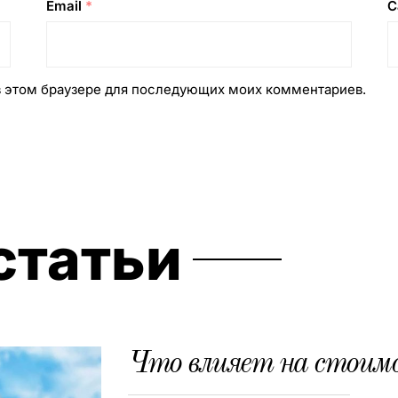
Email
*
С
 в этом браузере для последующих моих комментариев.
статьи
Что влияет на стоим