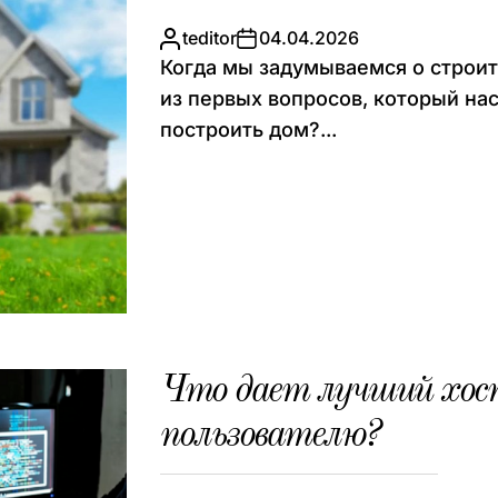
teditor
04.04.2026
Когда мы задумываемся о строит
из первых вопросов, который нас
построить дом?...
Что дает лучший хост
пользователю?